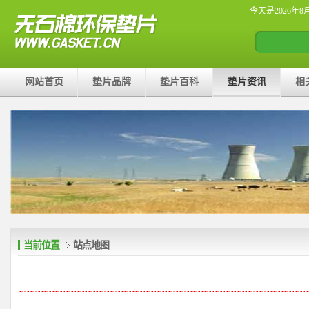
今天是2026年8
网站首页
垫片品牌
垫片百科
垫片资讯
相
当前位置
站点地图