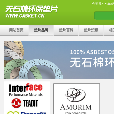
今天是2026年8
网站首页
垫片品牌
垫片百科
垫片资讯
相