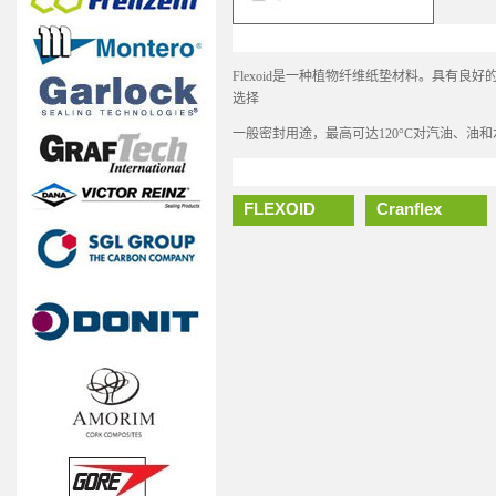
Flexoid是一种植物纤维纸垫材料。具有良
选择
一般密封用途，最高可达120°C对汽油、油
FLEXOID
Cranflex