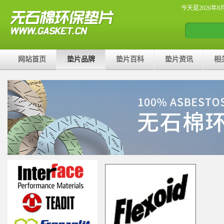
今天是2026年8
网站首页
垫片品牌
垫片百科
垫片资讯
相